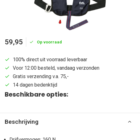
59,95
Op voorraad
100% direct uit voorraad leverbaar
Voor 12:00 besteld, vandaag verzonden
Gratis verzending v.a. 75,-
14 dagen bedenktijd
Beschikbare opties:
Beschrijving
Drijfvermogen: 160 N