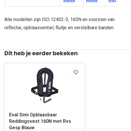
Alle modellen zijn ISO 12402-3, 160N en voorzien van
reflectie, opblaasventiel, fluitje en verstelbare banden.
Dit heb je eerder bekeken
Eval Simi Opblaasbaar
Reddingsvest 160N met Rvs
Gesp Blauw