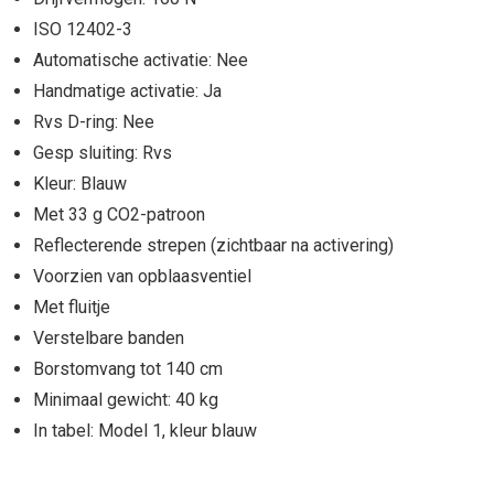
ISO 12402-3
Automatische activatie: Nee
Handmatige activatie: Ja
Rvs D-ring: Nee
Gesp sluiting: Rvs
Kleur: Blauw
Met 33 g CO2-patroon
Reflecterende strepen (zichtbaar na activering)
Voorzien van opblaasventiel
Met fluitje
Verstelbare banden
Borstomvang tot 140 cm
Minimaal gewicht: 40 kg
In tabel: Model 1, kleur blauw