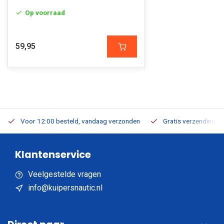
Op voorraad
59,95
Voor 12:00 besteld, vandaag verzonden
Gratis verzending v.a
Klantenservice
Veelgestelde vragen
info@kuipersnautic.nl