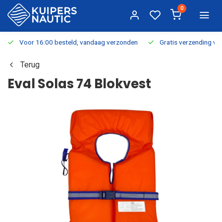
0
Voor 16:00 besteld, vandaag verzonden
Gratis verzending v.a.
Terug
Eval Solas 74 Blokvest