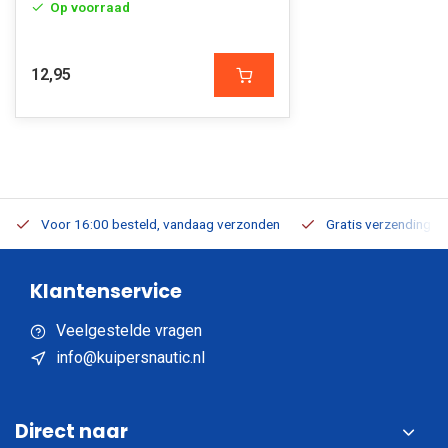
Op voorraad
12,95
Voor 16:00 besteld, vandaag verzonden
Gratis verzending v.a
Klantenservice
Veelgestelde vragen
info@kuipersnautic.nl
Direct naar