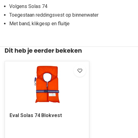
Volgens Solas 74
Toegestaan reddingsvest op binnenwater
Met band, klikgesp en fluitje
Dit heb je eerder bekeken
Eval Solas 74 Blokvest