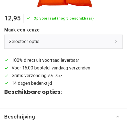
12,95
Op voorraad (nog 5 beschikbaar)
Maak een keuze
Selecteer optie
100% direct uit voorraad leverbaar
Voor 16:00 besteld, vandaag verzonden
Gratis verzending v.a. 75,-
14 dagen bedenktijd
Beschikbare opties:
Beschrijving