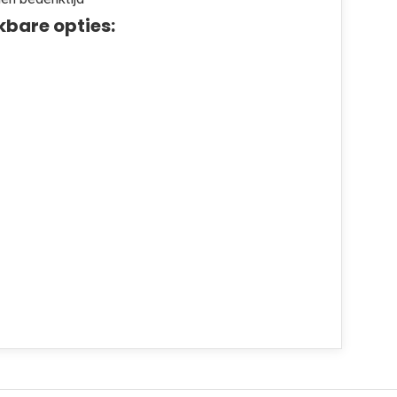
kbare opties: