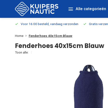
Alle categorieën
verbaar
Voor 16:00 besteld, vandaag verzonden
Gratis verzen
Home
Fenderhoes 40x15cm Blauw
Fenderhoes 40x15cm Blauw
Toon alle: