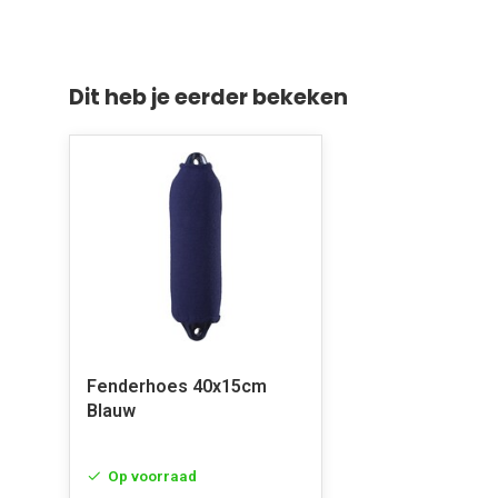
Dit heb je eerder bekeken
Fenderhoes 40x15cm
Blauw
Op voorraad