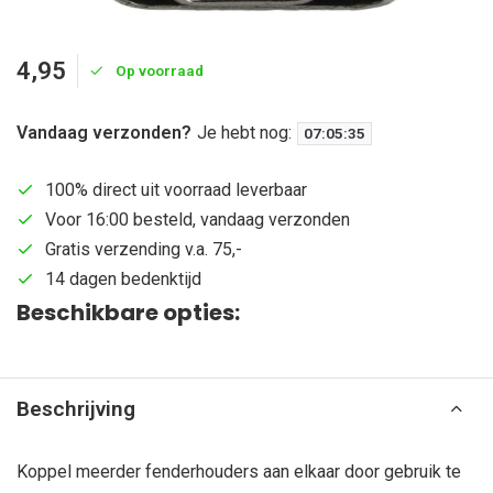
4,95
Op voorraad
Vandaag verzonden?
Je hebt nog:
07
:
05
:
34
100% direct uit voorraad leverbaar
Voor 16:00 besteld, vandaag verzonden
Gratis verzending v.a. 75,-
14 dagen bedenktijd
Beschikbare opties:
Beschrijving
Koppel meerder fenderhouders aan elkaar door gebruik te