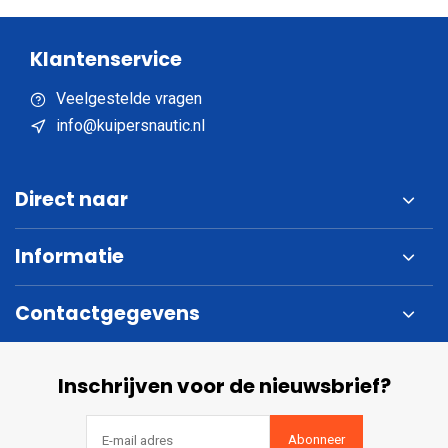
Klantenservice
Veelgestelde vragen
info@kuipersnautic.nl
Direct naar
Informatie
Contactgegevens
Inschrijven voor de nieuwsbrief?
Abonneer