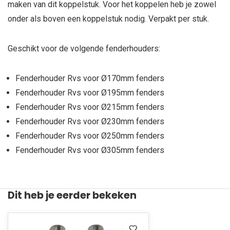
maken van dit koppelstuk. Voor het koppelen heb je zowel
onder als boven een koppelstuk nodig. Verpakt per stuk.
Geschikt voor de volgende fenderhouders:
Fenderhouder Rvs voor Ø170mm fenders
Fenderhouder Rvs voor Ø195mm fenders
Fenderhouder Rvs voor Ø215mm fenders
Fenderhouder Rvs voor Ø230mm fenders
Fenderhouder Rvs voor Ø250mm fenders
Fenderhouder Rvs voor Ø305mm fenders
Dit heb je eerder bekeken