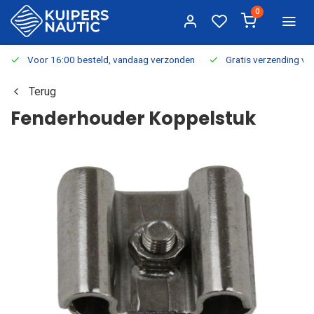
0
Voor 16:00 besteld, vandaag verzonden
Gratis verzending v.a.
Terug
Fenderhouder Koppelstuk