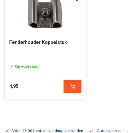
Fenderhouder Koppelstuk
Op voorraad
4,95
Voor 16:00 besteld, vandaag verzonden
Gratis verzending v.a