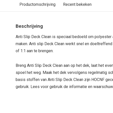
Productomschrijving
Recent bekeken
Beschrijving
Anti Slip Deck Clean is speciaal bedoeld om polyester 
maken. Anti slip Deck Clean werkt snel en doeltreffend 
of 1:1 aan te brengen.
Breng Anti Slip Deck Clean aan op het dek, laat het even
spoel het weg. Maak het dek vervolgens regelmatig s
basis stoffen van Anti Slip Deck Clean zijn HOCNF gece
gebruik. Lees voor gebruik de informatie en waarschuw