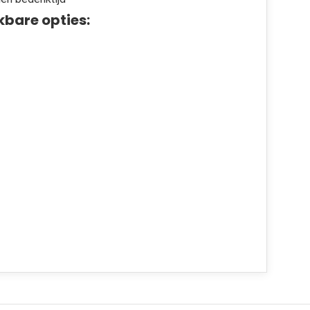
kbare opties: