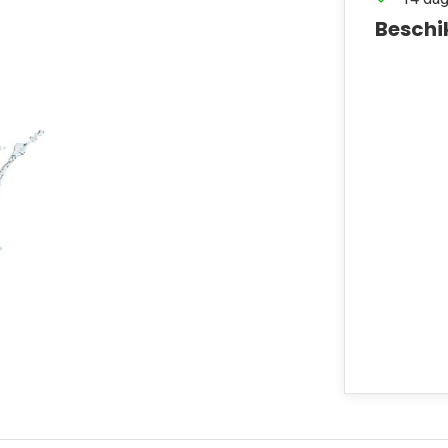
Beschi