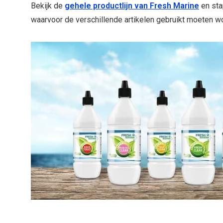
Bekijk de
gehele productlijn van Fresh Marine
en sta
waarvoor de verschillende artikelen gebruikt moeten w