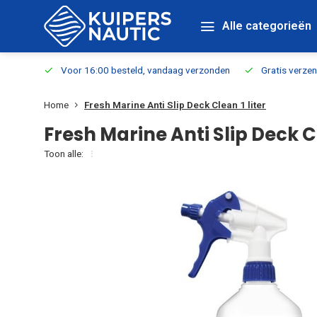
Alle categorieën
verbaar
Voor 16:00 besteld, vandaag verzonden
Gratis verzen
Home
Fresh Marine Anti Slip Deck Clean 1 liter
Fresh Marine Anti Slip Deck Cl
Toon alle: