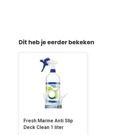
Dit heb je eerder bekeken
Fresh Marine Anti Slip
Deck Clean 1 liter