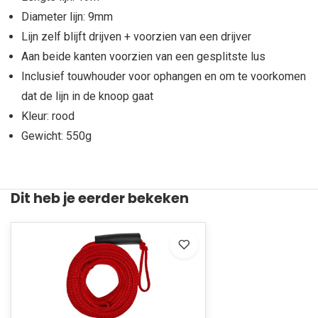
Diameter lijn: 9mm
Lijn zelf blijft drijven + voorzien van een drijver
Aan beide kanten voorzien van een gesplitste lus
Inclusief touwhouder voor ophangen en om te voorkomen
dat de lijn in de knoop gaat
Kleur: rood
Gewicht: 550g
Dit heb je eerder bekeken