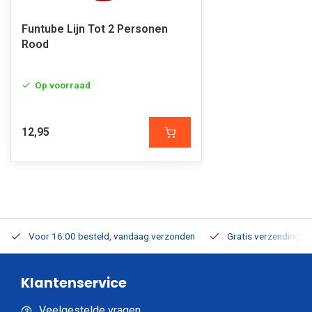
Funtube Lijn Tot 2 Personen
Rood
Op voorraad
12,95
Voor 16:00 besteld, vandaag verzonden
Gratis verzending v.a
Klantenservice
Veelgestelde vragen