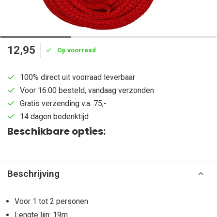
12,95
Op voorraad
100% direct uit voorraad leverbaar
Voor 16:00 besteld, vandaag verzonden
Gratis verzending v.a. 75,-
14 dagen bedenktijd
Beschikbare opties:
Beschrijving
Voor 1 tot 2 personen
Lengte lijn: 19m