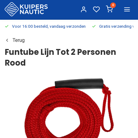
0
Voor 16:00 besteld, vandaag verzonden
Gratis verzending v.a.
Terug
Funtube Lijn Tot 2 Personen
Rood