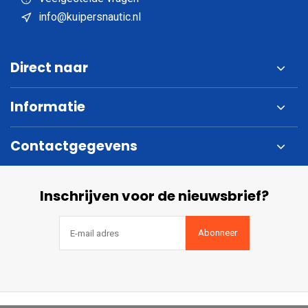
info@kuipersnautic.nl
Direct naar
Informatie
Contactgegevens
Inschrijven voor de nieuwsbrief?
Abonneer