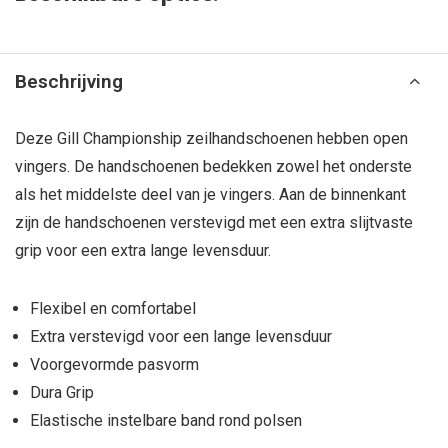
Beschrijving
Deze Gill Championship zeilhandschoenen hebben open
vingers. De handschoenen bedekken zowel het onderste
als het middelste deel van je vingers. Aan de binnenkant
zijn de handschoenen verstevigd met een extra slijtvaste
grip voor een extra lange levensduur.
Flexibel en comfortabel
Extra verstevigd voor een lange levensduur
Voorgevormde pasvorm
Dura Grip
Elastische instelbare band rond polsen