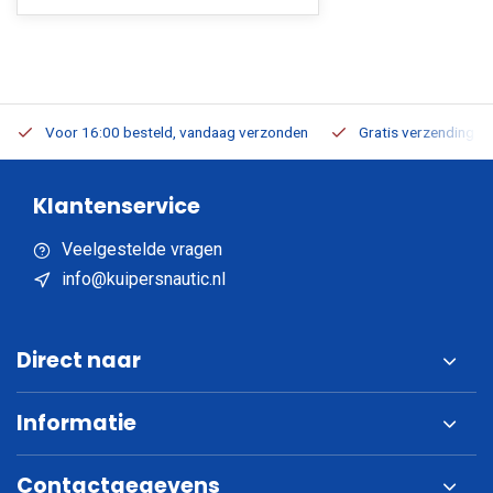
Voor 16:00 besteld, vandaag verzonden
Gratis verzending v.a
Klantenservice
Veelgestelde vragen
info@kuipersnautic.nl
Direct naar
Informatie
Contactgegevens