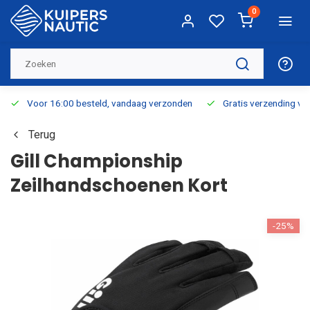
0
Voor 16:00 besteld, vandaag verzonden
Gratis verzending v.a.
Terug
Gill Championship
Zeilhandschoenen Kort
-25%