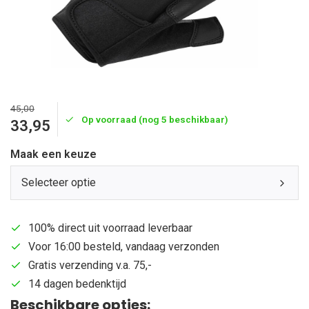
45,00
Op voorraad (nog 5 beschikbaar)
33,95
Maak een keuze
Selecteer optie
100% direct uit voorraad leverbaar
Voor 16:00 besteld, vandaag verzonden
Gratis verzending v.a. 75,-
14 dagen bedenktijd
Beschikbare opties: