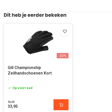
Dit heb je eerder bekeken
-25%
Gill Championship
Zeilhandschoenen Kort
Op voorraad
45,00
33,95