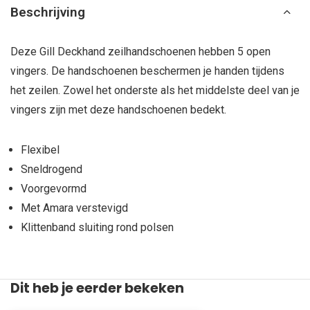
Beschrijving
Deze Gill Deckhand zeilhandschoenen hebben 5 open
vingers. De handschoenen beschermen je handen tijdens
het zeilen. Zowel het onderste als het middelste deel van je
vingers zijn met deze handschoenen bedekt.
Flexibel
Sneldrogend
Voorgevormd
Met Amara verstevigd
Klittenband sluiting rond polsen
Dit heb je eerder bekeken