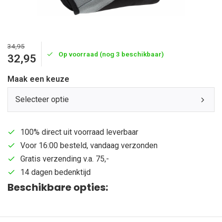
34,95
Op voorraad (nog 3 beschikbaar)
32,95
Maak een keuze
Selecteer optie
100% direct uit voorraad leverbaar
Voor 16:00 besteld, vandaag verzonden
Gratis verzending v.a. 75,-
14 dagen bedenktijd
Beschikbare opties: