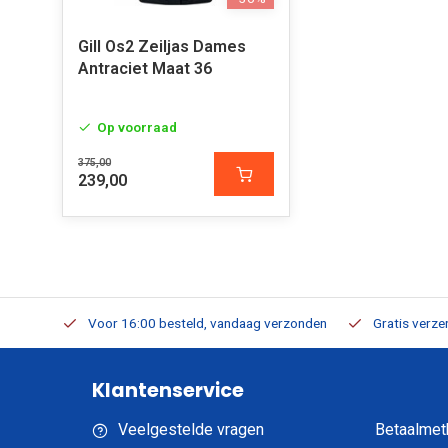
Gill Os2 Zeiljas Dames
Antraciet Maat 36
Op voorraad
375,00
239,00
verbaar
Voor 16:00 besteld, vandaag verzonden
Gratis verzen
Klantenservice
Veelgestelde vragen
Betaalmet