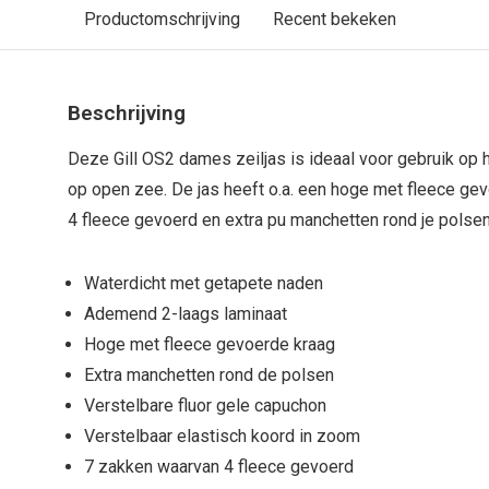
Productomschrijving
Recent bekeken
Beschrijving
Deze Gill OS2 dames zeiljas is ideaal voor gebruik op 
op open zee. De jas heeft o.a. een hoge met fleece ge
4 fleece gevoerd en extra pu manchetten rond je polsen
Waterdicht met getapete naden
Ademend 2-laags laminaat
Hoge met fleece gevoerde kraag
Extra manchetten rond de polsen
Verstelbare fluor gele capuchon
Verstelbaar elastisch koord in zoom
7 zakken waarvan 4 fleece gevoerd