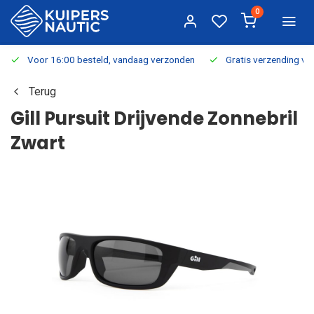
0
Voor 16:00 besteld, vandaag verzonden
Gratis verzending v.a.
Terug
Gill Pursuit Drijvende Zonnebril
Zwart