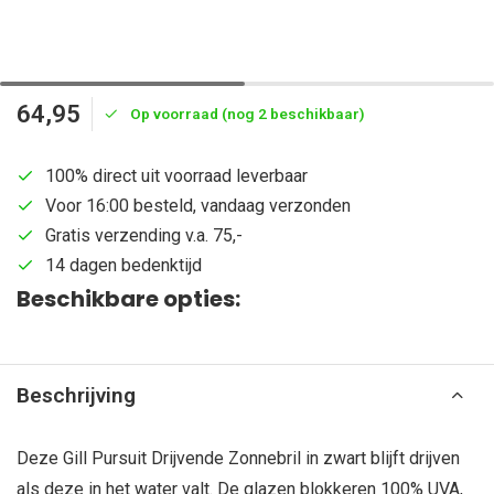
64,95
Op voorraad (nog 2 beschikbaar)
100% direct uit voorraad leverbaar
Voor 16:00 besteld, vandaag verzonden
Gratis verzending v.a. 75,-
14 dagen bedenktijd
Beschikbare opties:
Beschrijving
Deze Gill Pursuit Drijvende Zonnebril in zwart blijft drijven
als deze in het water valt. De glazen blokkeren 100% UVA,