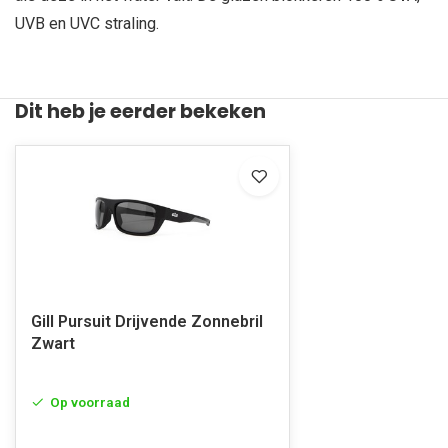
UVB en UVC straling.
Dit heb je eerder bekeken
Gill Pursuit Drijvende Zonnebril
Zwart
Op voorraad