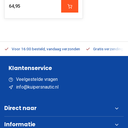
64,95
Voor 16:00 besteld, vandaag verzonden
Gratis verzending v.a
Klantenservice
Veelgestelde vragen
info@kuipersnautic.nl
Direct naar
Informatie