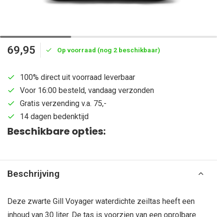
69,95
Op voorraad (nog 2 beschikbaar)
100% direct uit voorraad leverbaar
Voor 16:00 besteld, vandaag verzonden
Gratis verzending v.a. 75,-
14 dagen bedenktijd
Beschikbare opties:
Beschrijving
Deze zwarte Gill Voyager waterdichte zeiltas heeft een
inhoud van 30 liter. De tas is voorzien van een oprolbare