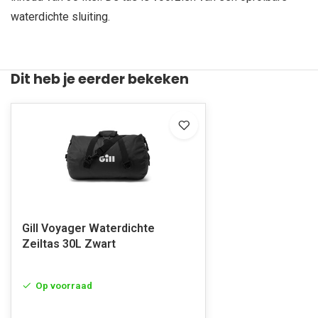
waterdichte sluiting.
Dit heb je eerder bekeken
Gill Voyager Waterdichte
Zeiltas 30L Zwart
Op voorraad