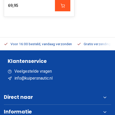
69,95
Voor 16:00 besteld, vandaag verzonden
Gratis verzending v.a
Klantenservice
Veelgestelde vragen
info@kuipersnautic.nl
Direct naar
Informatie