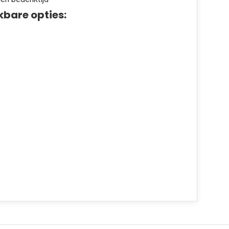
kbare opties: