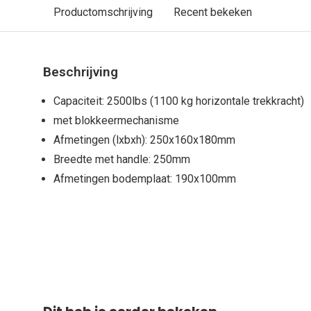
Productomschrijving
Recent bekeken
Beschrijving
Capaciteit: 2500lbs (1100 kg horizontale trekkracht)
met blokkeermechanisme
Afmetingen (lxbxh): 250x160x180mm
Breedte met handle: 250mm
Afmetingen bodemplaat: 190x100mm