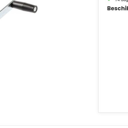
Beschi