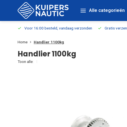
Alle categorieën
verbaar
Voor 16:00 besteld, vandaag verzonden
Gratis verzen
Home
Handlier 1100kg
Handlier 1100kg
Toon alle: