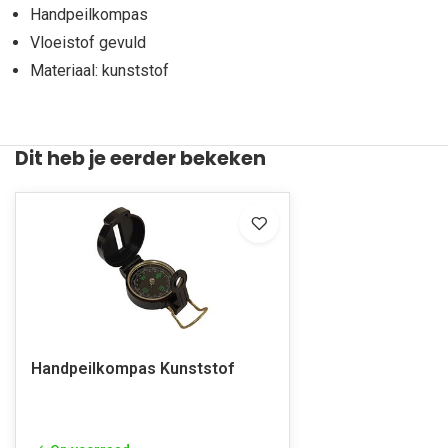
Handpeilkompas
Vloeistof gevuld
Materiaal: kunststof
Dit heb je eerder bekeken
Handpeilkompas Kunststof