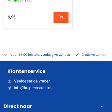
Op voorraad
9,95
Voor 16:00 besteld, vandaag verzonden
Gratis verzending v.a
Klantenservice
Veelgestelde vragen
info@kuipersnautic.nl
Direct naar