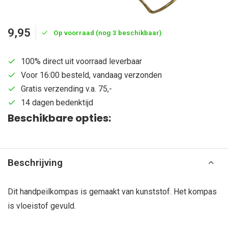
9,95
Op voorraad (nog 3 beschikbaar)
100% direct uit voorraad leverbaar
Voor 16:00 besteld, vandaag verzonden
Gratis verzending v.a. 75,-
14 dagen bedenktijd
Beschikbare opties:
Beschrijving
Dit handpeilkompas is gemaakt van kunststof. Het kompas
is vloeistof gevuld.