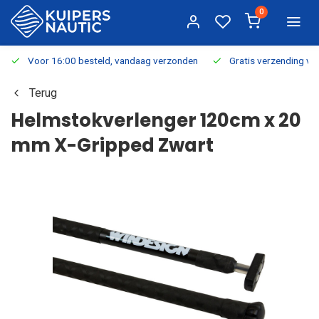
0
Voor 16:00 besteld, vandaag verzonden
Gratis verzending v.a.
Terug
Helmstokverlenger 120cm x 20
mm X-Gripped Zwart