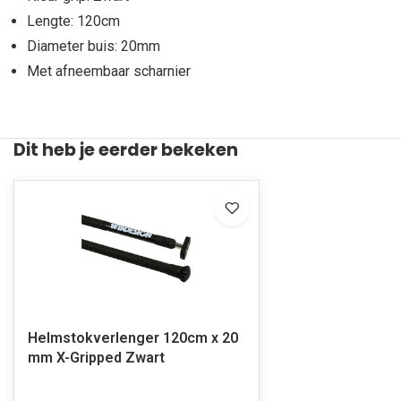
Lengte: 120cm
Diameter buis: 20mm
Met afneembaar scharnier
Dit heb je eerder bekeken
Helmstokverlenger 120cm x 20
mm X-Gripped Zwart