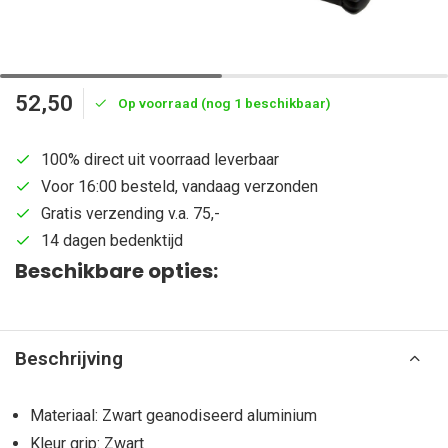
52,50
Op voorraad (nog 1 beschikbaar)
100% direct uit voorraad leverbaar
Voor 16:00 besteld, vandaag verzonden
Gratis verzending v.a. 75,-
14 dagen bedenktijd
Beschikbare opties:
Beschrijving
Materiaal: Zwart geanodiseerd aluminium
Kleur grip: Zwart