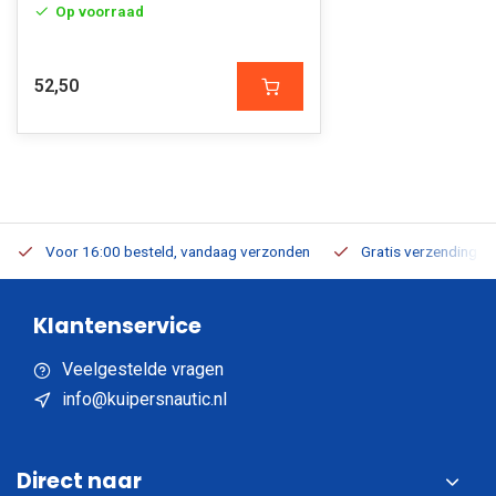
Op voorraad
52,50
Voor 16:00 besteld, vandaag verzonden
Gratis verzending v.a
Klantenservice
Veelgestelde vragen
info@kuipersnautic.nl
Direct naar