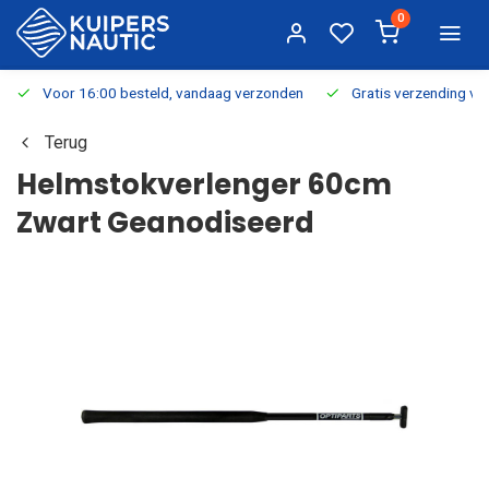
0
Voor 16:00 besteld, vandaag verzonden
Gratis verzending v.a.
Terug
Helmstokverlenger 60cm
Zwart Geanodiseerd