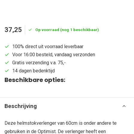
37,25
Op voorraad (nog 1 beschikbaar)
100% direct uit voorraad leverbaar
Voor 16:00 besteld, vandaag verzonden
Gratis verzending v.a. 75,-
14 dagen bedenktijd
Beschikbare opties:
Beschrijving
Deze helmstokverlenger van 60cm is onder andere te
gebruiken in de Optimist. De verlenger heeft een