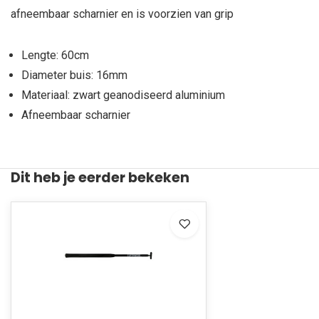
afneembaar scharnier en is voorzien van grip
Lengte: 60cm
Diameter buis: 16mm
Materiaal: zwart geanodiseerd aluminium
Afneembaar scharnier
Dit heb je eerder bekeken