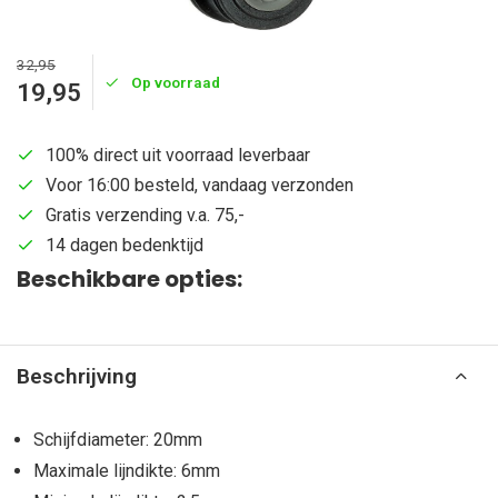
32,95
Op voorraad
19,95
100% direct uit voorraad leverbaar
Voor 16:00 besteld, vandaag verzonden
Gratis verzending v.a. 75,-
14 dagen bedenktijd
Beschikbare opties:
Beschrijving
Schijfdiameter: 20mm
Maximale lijndikte: 6mm