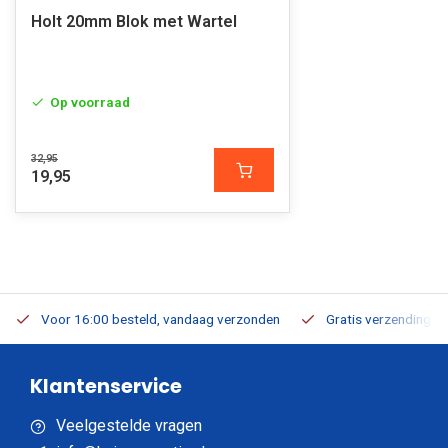
Holt 20mm Blok met Wartel
Op voorraad
32,95
19,95
Voor 16:00 besteld, vandaag verzonden
Gratis verzending v.a
Klantenservice
Veelgestelde vragen