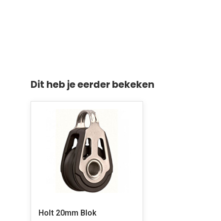
Dit heb je eerder bekeken
Holt 20mm Blok