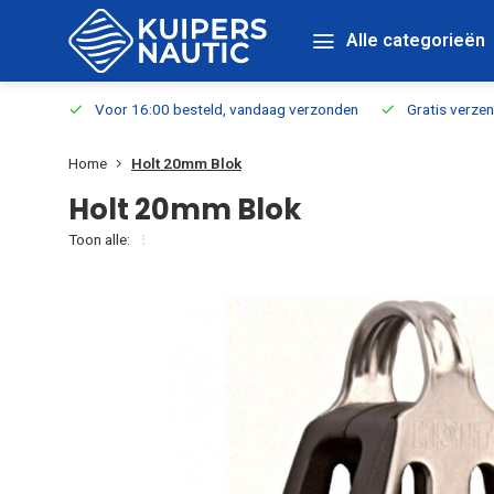
Alle categorieën
verbaar
Voor 16:00 besteld, vandaag verzonden
Gratis verzen
Home
Holt 20mm Blok
Holt 20mm Blok
Toon alle: