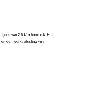
lijnen van 2.5 t/m 6mm dik. Het
g en een werkbelasting van