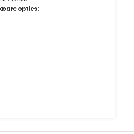
kbare opties: