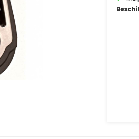
Beschi