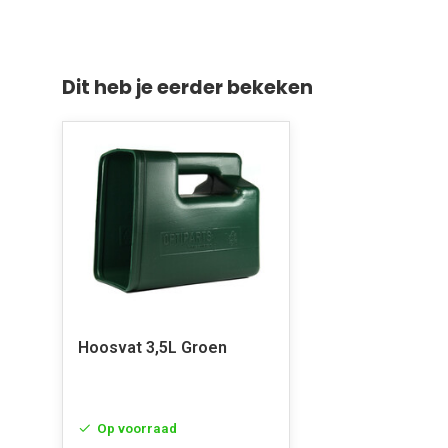
Dit heb je eerder bekeken
Hoosvat 3,5L Groen
Op voorraad