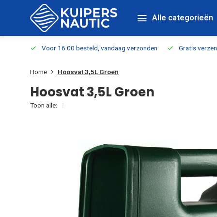
Alle categorieën
verbaar
Voor 16:00 besteld, vandaag verzonden
Gratis verzen
Home
Hoosvat 3,5L Groen
Hoosvat 3,5L Groen
Toon alle: