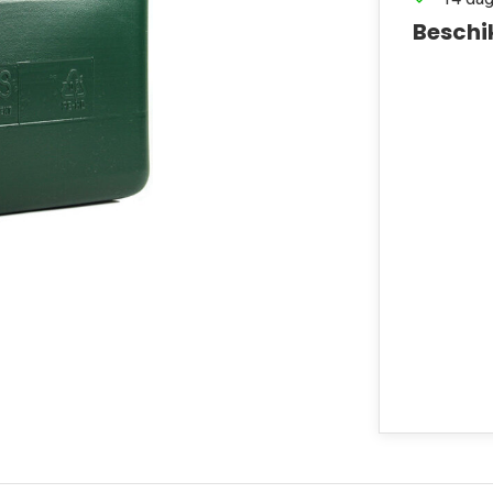
Beschi