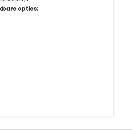
kbare opties: