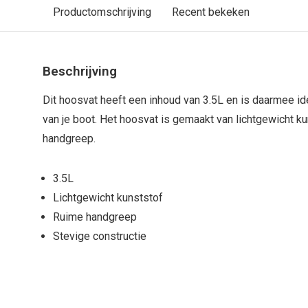
Productomschrijving
Recent bekeken
Beschrijving
Dit hoosvat heeft een inhoud van 3.5L en is daarmee id
van je boot. Het hoosvat is gemaakt van lichtgewicht k
handgreep.
3.5L
Lichtgewicht kunststof
Ruime handgreep
Stevige constructie