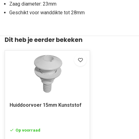
Zaag diameter: 23mm
Geschikt voor wanddikte tot 28mm
Dit heb je eerder bekeken
Huiddoorvoer 15mm Kunststof
Op voorraad