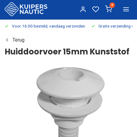
0
Voor 16:00 besteld, vandaag verzonden
Gratis verzending v.a.
Terug
Huiddoorvoer 15mm Kunststof