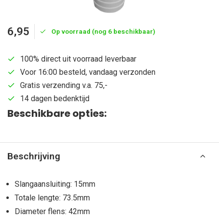
6,95
Op voorraad (nog 6 beschikbaar)
100% direct uit voorraad leverbaar
Voor 16:00 besteld, vandaag verzonden
Gratis verzending v.a. 75,-
14 dagen bedenktijd
Beschikbare opties:
Beschrijving
Slangaansluiting: 15mm
Totale lengte: 73.5mm
Diameter flens: 42mm