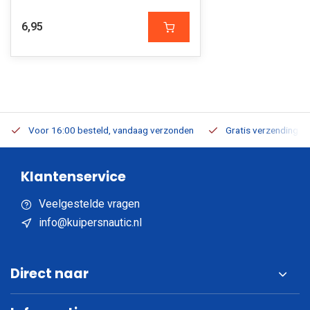
6,95
Voor 16:00 besteld, vandaag verzonden
Gratis verzending v.a
Klantenservice
Veelgestelde vragen
info@kuipersnautic.nl
Direct naar