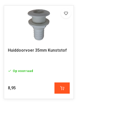
Huiddoorvoer 35mm Kunststof
Op voorraad
8,95