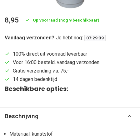
8,95
Op voorraad (nog 9 beschikbaar)
Vandaag verzonden?
Je hebt nog:
07
:
29
:
39
100% direct uit voorraad leverbaar
Voor 16:00 besteld, vandaag verzonden
Gratis verzending v.a. 75,-
14 dagen bedenktijd
Beschikbare opties:
Beschrijving
Materiaal: kunststof