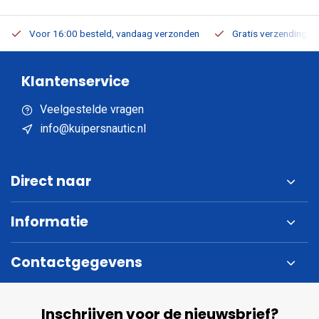
Voor 16:00 besteld, vandaag verzonden
Gratis verzending v.a
Klantenservice
Veelgestelde vragen
info@kuipersnautic.nl
Direct naar
Informatie
Contactgegevens
Inschrijven voor de nieuwsbrief?