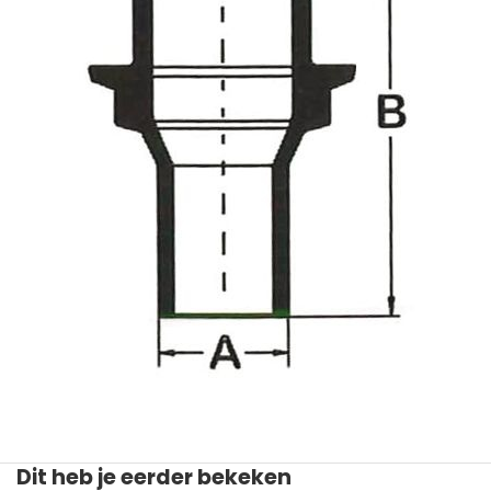
Dit heb je eerder bekeken