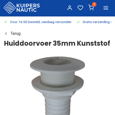
0
Voor 16:00 besteld, vandaag verzonden
Gratis verzending v.a.
Terug
Huiddoorvoer 35mm Kunststof