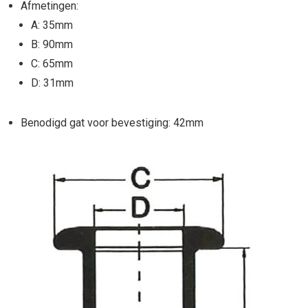
Afmetingen:
A: 35mm
B: 90mm
C: 65mm
D: 31mm
Benodigd gat voor bevestiging: 42mm