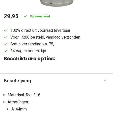
29,95
Op voorraad
100% direct uit voorraad leverbaar
Voor 16:00 besteld, vandaag verzonden
Gratis verzending v.a. 75,-
14 dagen bedenktijd
Beschikbare opties:
Beschrijving
Materiaal: Rvs 316
Afmetingen:
A: 44mm