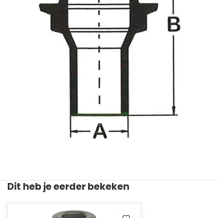
Dit heb je eerder bekeken