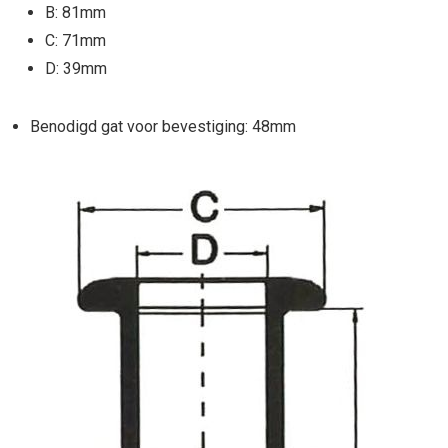
B: 81mm
C: 71mm
D: 39mm
Benodigd gat voor bevestiging: 48mm