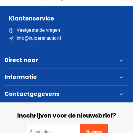
Klantenservice
Veelgestelde vragen
info@kuipersnautic.nl
Direct naar
Informatie
Contactgegevens
Inschrijven voor de nieuwsbrief?
Abonneer