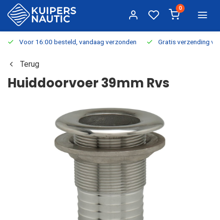
0
Voor 16:00 besteld, vandaag verzonden
Gratis verzending v.a.
Terug
Huiddoorvoer 39mm Rvs