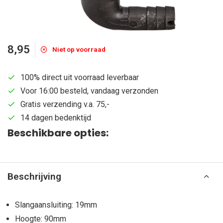
8,95
Niet op voorraad
100% direct uit voorraad leverbaar
Voor 16:00 besteld, vandaag verzonden
Gratis verzending v.a. 75,-
14 dagen bedenktijd
Beschikbare opties:
Beschrijving
Slangaansluiting: 19mm
Hoogte: 90mm