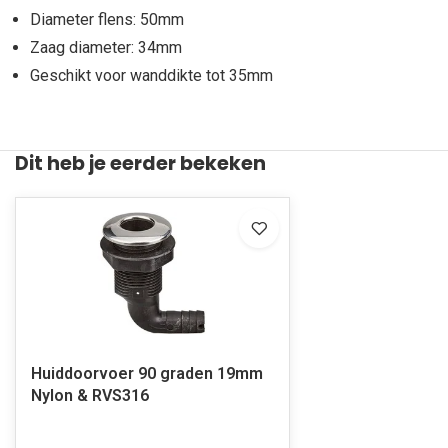
Diameter flens: 50mm
Zaag diameter: 34mm
Geschikt voor wanddikte tot 35mm
Dit heb je eerder bekeken
Huiddoorvoer 90 graden 19mm
Nylon & RVS316