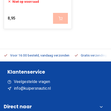
Niet op voorraad
8,95
Voor 16:00 besteld, vandaag verzonden
Gratis verzending v.a
Klantenservice
Veelgestelde vragen
info@kuipersnautic.nl
Direct naar