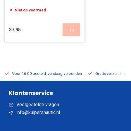
Niet op voorraad
37,95
Voor 16:00 besteld, vandaag verzonden
Gratis verzending v.a
Klantenservice
Veelgestelde vragen
info@kuipersnautic.nl