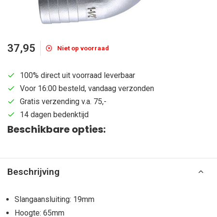
37,95
Niet op voorraad
100% direct uit voorraad leverbaar
Voor 16:00 besteld, vandaag verzonden
Gratis verzending v.a. 75,-
14 dagen bedenktijd
Beschikbare opties:
Beschrijving
Slangaansluiting: 19mm
Hoogte: 65mm