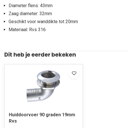
Diameter flens: 43mm
Zaag diameter: 32mm
Geschikt voor wanddikte tot 20mm
Materiaal: Rvs 316
Dit heb je eerder bekeken
Huiddoorvoer 90 graden 19mm
Rvs