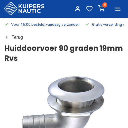
0
Voor 16:00 besteld, vandaag verzonden
Gratis verzending v.a.
Terug
Huiddoorvoer 90 graden 19mm
Rvs