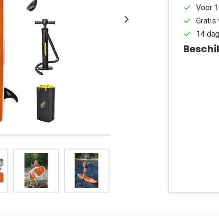
Voor 1
Gratis 
14 dag
Beschi