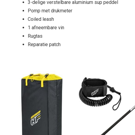
3-delige verstelbare aluminium sup peddel
Pomp met drukmeter
Coiled leash
1 afneembare vin
Rugtas
Reparatie patch