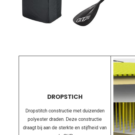
DROPSTICH
Dropstitch constructie met duizenden
polyester draden. Deze constructie
draagt bij aan de sterkte en stijfheid van