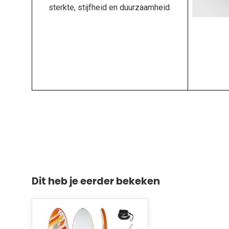
sterkte, stijfheid en duurzaamheid.
Dit heb je eerder bekeken