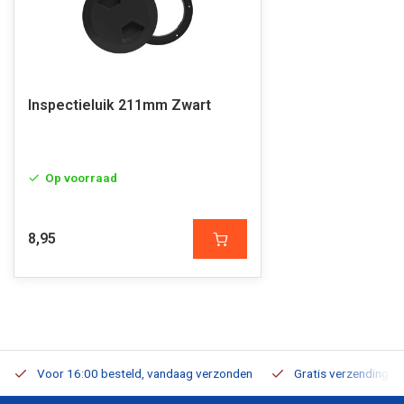
Inspectieluik 211mm Zwart
Op voorraad
8,95
Voor 16:00 besteld, vandaag verzonden
Gratis verzending v.a