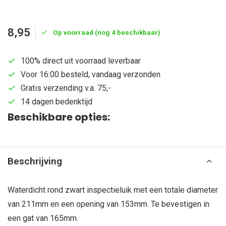
8,95
Op voorraad (nog 4 beschikbaar)
100% direct uit voorraad leverbaar
Voor 16:00 besteld, vandaag verzonden
Gratis verzending v.a. 75,-
14 dagen bedenktijd
Beschikbare opties:
Beschrijving
Waterdicht rond zwart inspectieluik met een totale diameter
van 211mm en een opening van 153mm. Te bevestigen in
een gat van 165mm.