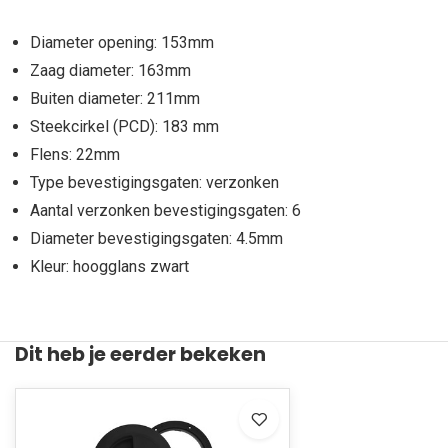
Diameter opening: 153mm
Zaag diameter: 163mm
Buiten diameter: 211mm
Steekcirkel (PCD): 183 mm
Flens: 22mm
Type bevestigingsgaten: verzonken
Aantal verzonken bevestigingsgaten: 6
Diameter bevestigingsgaten: 4.5mm
Kleur: hoogglans zwart
Dit heb je eerder bekeken