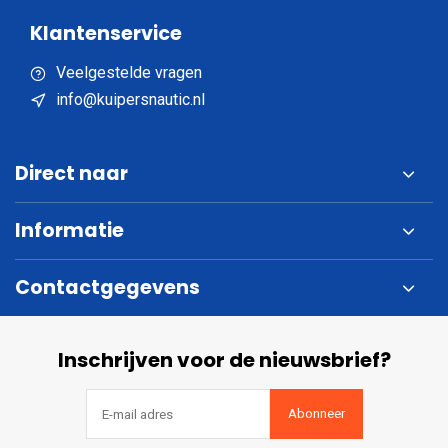
Klantenservice
Veelgestelde vragen
info@kuipersnautic.nl
Direct naar
Informatie
Contactgegevens
Inschrijven voor de nieuwsbrief?
Abonneer