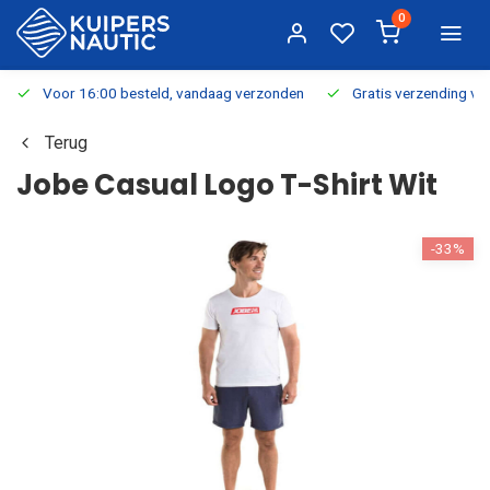
0
Voor 16:00 besteld, vandaag verzonden
Gratis verzending v.a.
Terug
Jobe Casual Logo T-Shirt Wit
-33%