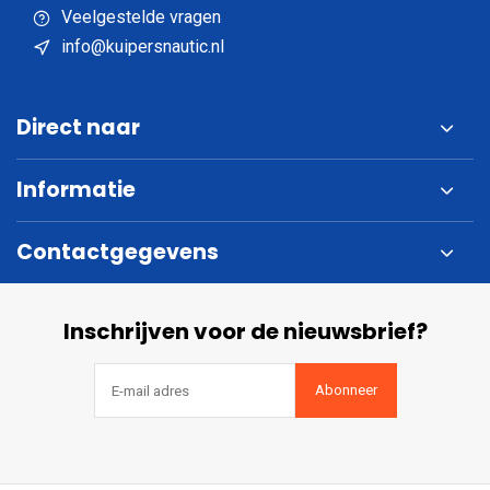
Veelgestelde vragen
info@kuipersnautic.nl
Direct naar
Informatie
Contactgegevens
Inschrijven voor de nieuwsbrief?
Abonneer