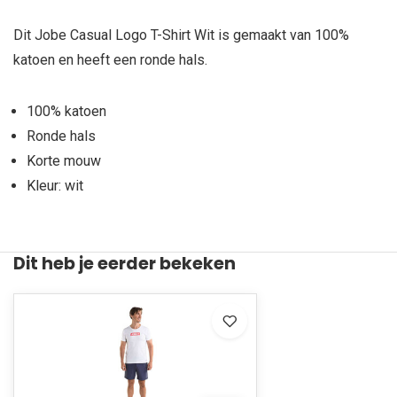
Dit Jobe Casual Logo T-Shirt Wit is gemaakt van 100%
katoen en heeft een ronde hals.
100% katoen
Ronde hals
Korte mouw
Kleur: wit
Dit heb je eerder bekeken