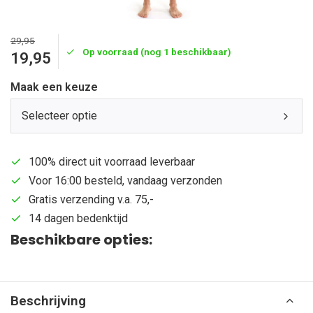
29,95
Op voorraad (nog 1 beschikbaar)
19,95
Maak een keuze
Selecteer optie
100% direct uit voorraad leverbaar
Voor 16:00 besteld, vandaag verzonden
Gratis verzending v.a. 75,-
14 dagen bedenktijd
Beschikbare opties:
Beschrijving