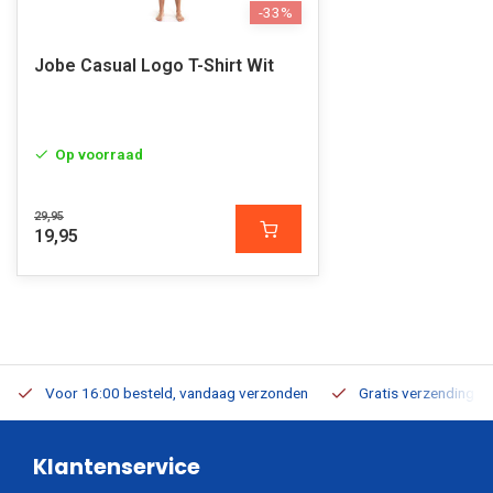
-33%
Jobe Casual Logo T-Shirt Wit
Op voorraad
29,95
19,95
Voor 16:00 besteld, vandaag verzonden
Gratis verzending v.a
Klantenservice