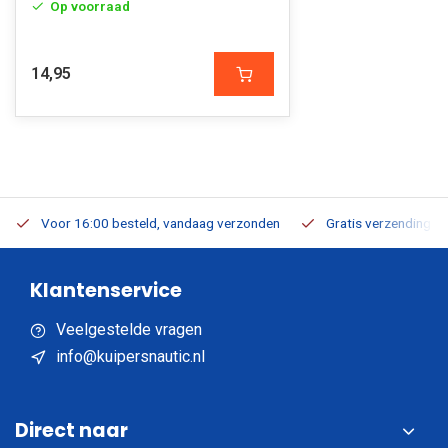
Op voorraad
14,95
Voor 16:00 besteld, vandaag verzonden
Gratis verzending v.a
Klantenservice
Veelgestelde vragen
info@kuipersnautic.nl
Direct naar