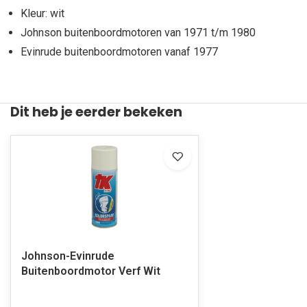
Kleur: wit
Johnson buitenboordmotoren van 1971 t/m 1980
Evinrude buitenboordmotoren vanaf 1977
Dit heb je eerder bekeken
Johnson-Evinrude
Buitenboordmotor Verf Wit