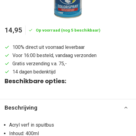
14,95
Op voorraad (nog 5 beschikbaar)
100% direct uit voorraad leverbaar
Voor 16:00 besteld, vandaag verzonden
Gratis verzending v.a. 75,-
14 dagen bedenktijd
Beschikbare opties:
Beschrijving
Acryl verf in spuitbus
Inhoud: 400ml