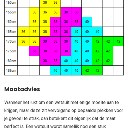
Maatadvies
Wanneer het lukt om een wetsuit met enige moeite aan te
krijgen, maar deze zit vervolgens op bepaalde plekken voor
je gevoel te strak, dan betekent dit eigenlijk dat de maat
perfect is. Een wetsuit wordt namelijk nog een stuk