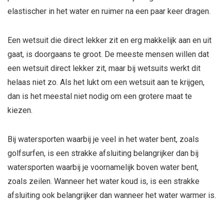
elastischer in het water en ruimer na een paar keer dragen.
Een wetsuit die direct lekker zit en erg makkelijk aan en uit
gaat, is doorgaans te groot. De meeste mensen willen dat
een wetsuit direct lekker zit, maar bij wetsuits werkt dit
helaas niet zo. Als het lukt om een wetsuit aan te krijgen,
dan is het meestal niet nodig om een grotere maat te
kiezen.
Bij watersporten waarbij je veel in het water bent, zoals
golfsurfen, is een strakke afsluiting belangrijker dan bij
watersporten waarbij je voornamelijk boven water bent,
zoals zeilen. Wanneer het water koud is, is een strakke
afsluiting ook belangrijker dan wanneer het water warmer is.