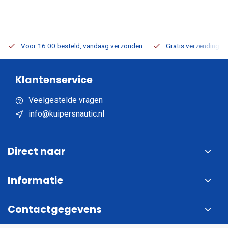
Voor 16:00 besteld, vandaag verzonden
Gratis verzending v.a
Klantenservice
Veelgestelde vragen
info@kuipersnautic.nl
Direct naar
Informatie
Contactgegevens