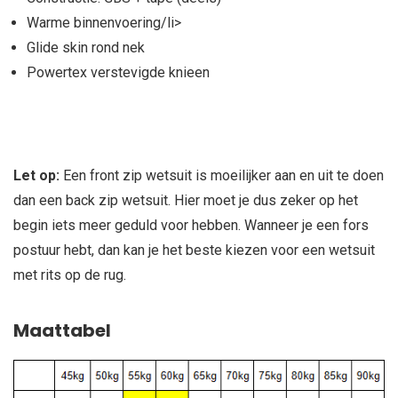
Warme binnenvoering/li>
Glide skin rond nek
Powertex verstevigde knieen
Let op:
Een front zip wetsuit is moeilijker aan en uit te doen
dan een back zip wetsuit. Hier moet je dus zeker op het
begin iets meer geduld voor hebben. Wanneer je een fors
postuur hebt, dan kan je het beste kiezen voor een wetsuit
met rits op de rug.
Maattabel