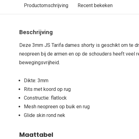
Productomschrijving
Recent bekeken
Beschrijving
Deze 3mm JS Tarifa dames shorty is geschikt om te d
neopreen bij de armen en op de schouders heeft veel r
bewegingsvrijheid.
Dikte: 3mm
Rits met koord op rug
Constructie: flatlock
Mesh neopreen op buik en rug
Glide skin rond nek
Maattabel