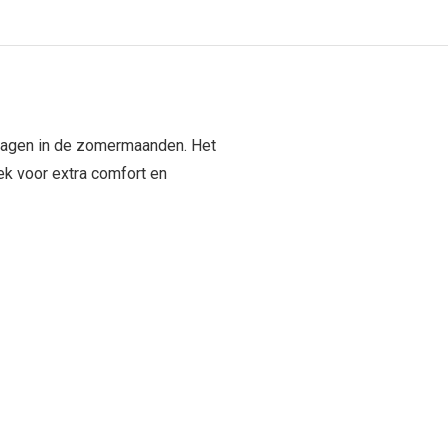
ragen in de zomermaanden. Het
ek voor extra comfort en