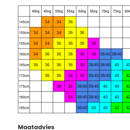
Maatadvies