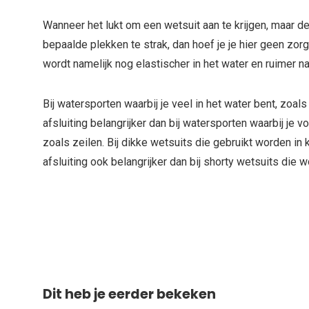
Wanneer het lukt om een wetsuit aan te krijgen, maar de
bepaalde plekken te strak, dan hoef je je hier geen zor
wordt namelijk nog elastischer in het water en ruimer n
Bij watersporten waarbij je veel in het water bent, zoals
afsluiting belangrijker dan bij watersporten waarbij je 
zoals zeilen. Bij dikke wetsuits die gebruikt worden in 
afsluiting ook belangrijker dan bij shorty wetsuits die 
Dit heb je eerder bekeken