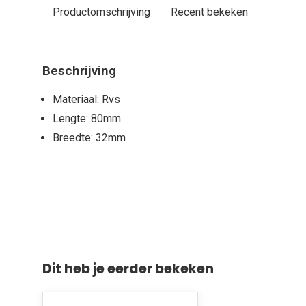
Productomschrijving
Recent bekeken
Beschrijving
Materiaal: Rvs
Lengte: 80mm
Breedte: 32mm
Dit heb je eerder bekeken