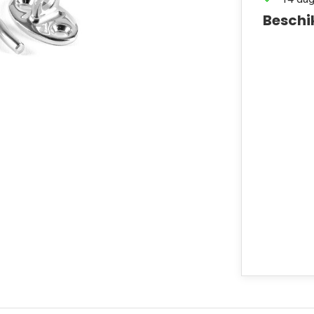
Beschi