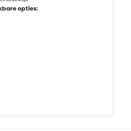
kbare opties: