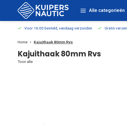
Alle categorieën
verbaar
Voor 16:00 besteld, vandaag verzonden
Gratis verzen
Home
Kajuithaak 80mm Rvs
Kajuithaak 80mm Rvs
Toon alle: