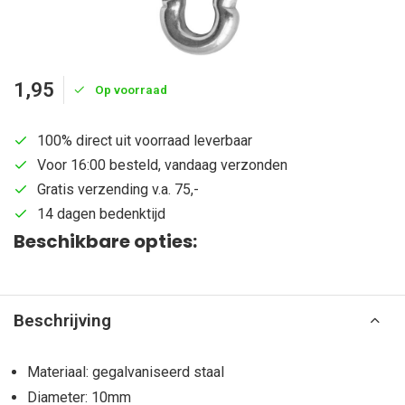
1,95
Op voorraad
100% direct uit voorraad leverbaar
Voor 16:00 besteld, vandaag verzonden
Gratis verzending v.a. 75,-
14 dagen bedenktijd
Beschikbare opties:
Beschrijving
Materiaal: gegalvaniseerd staal
Diameter: 10mm