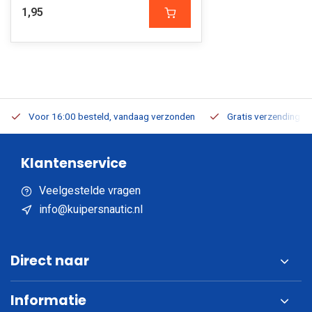
1,95
Voor 16:00 besteld, vandaag verzonden
Gratis verzending v.a
Klantenservice
Veelgestelde vragen
info@kuipersnautic.nl
Direct naar
Informatie