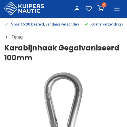
0
Voor 16:00 besteld, vandaag verzonden
Gratis verzending v.a.
Terug
Karabijnhaak Gegalvaniseerd
100mm