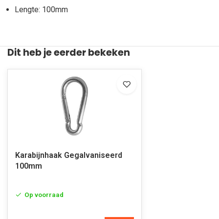
Lengte: 100mm
Dit heb je eerder bekeken
Karabijnhaak Gegalvaniseerd
100mm
Op voorraad