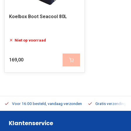
Koelbox Boot Seacool 80L
Niet op voorraad
169,00
Voor 16:00 besteld, vandaag verzonden
Gratis verzending v.a
Klantenservice