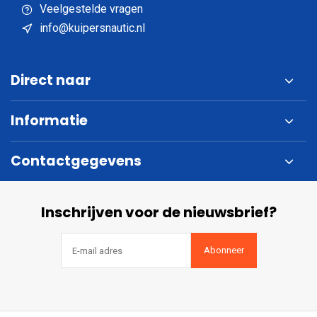
Veelgestelde vragen
info@kuipersnautic.nl
Direct naar
Informatie
Contactgegevens
Inschrijven voor de nieuwsbrief?
Abonneer