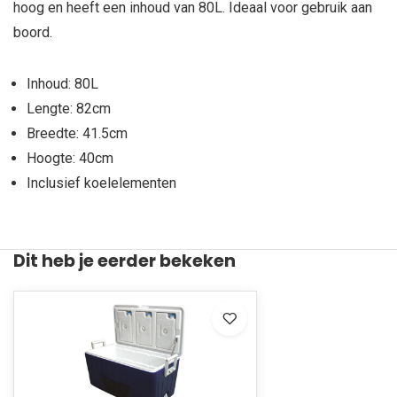
hoog en heeft een inhoud van 80L. Ideaal voor gebruik aan
boord.
Inhoud: 80L
Lengte: 82cm
Breedte: 41.5cm
Hoogte: 40cm
Inclusief koelelementen
Dit heb je eerder bekeken