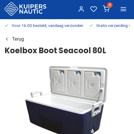
0
Voor 16:00 besteld, vandaag verzonden
Gratis verzending v.a.
Terug
Koelbox Boot Seacool 80L