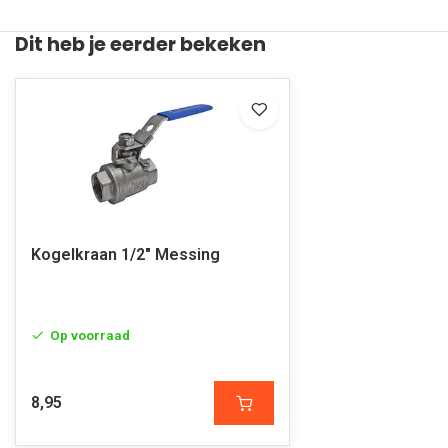
Dit heb je eerder bekeken
Kogelkraan 1/2" Messing
Op voorraad
8,95