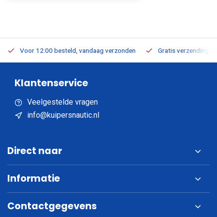
Voor 12:00 besteld, vandaag verzonden
Gratis verzending v.a
Klantenservice
Veelgestelde vragen
info@kuipersnautic.nl
Direct naar
Informatie
Contactgegevens