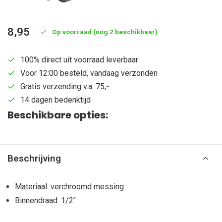
8,95
Op voorraad (nog 2 beschikbaar)
100% direct uit voorraad leverbaar
Voor 12:00 besteld, vandaag verzonden
Gratis verzending v.a. 75,-
14 dagen bedenktijd
Beschikbare opties:
Beschrijving
Materiaal: verchroomd messing
Binnendraad: 1/2"