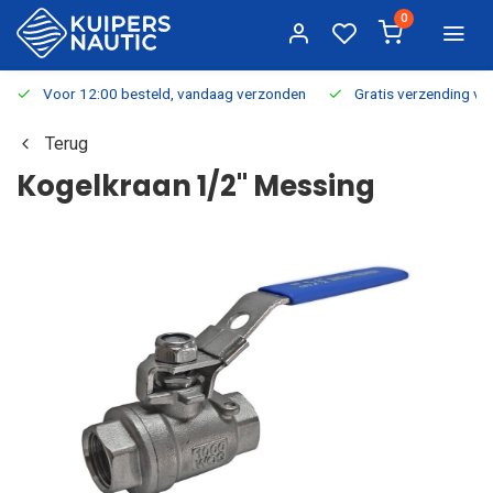
0
Voor 12:00 besteld, vandaag verzonden
Gratis verzending v.a.
Terug
Kogelkraan 1/2" Messing