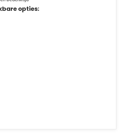
kbare opties: