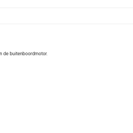
n de buitenboordmotor.