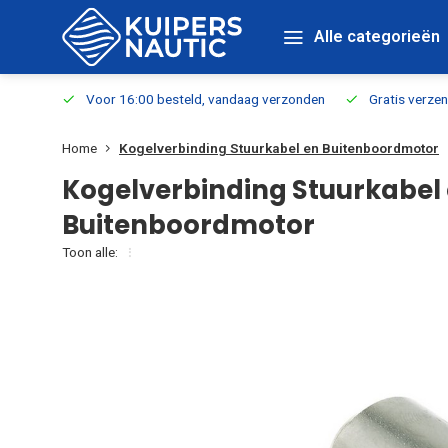
Alle categorieën
verbaar
Voor 16:00 besteld, vandaag verzonden
Gratis verzen
Home
Kogelverbinding Stuurkabel en Buitenboordmotor
Kogelverbinding Stuurkabel
Buitenboordmotor
Toon alle: