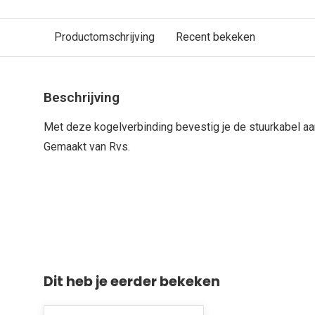
Productomschrijving
Recent bekeken
Beschrijving
Met deze kogelverbinding bevestig je de stuurkabel aa
Gemaakt van Rvs.
Dit heb je eerder bekeken