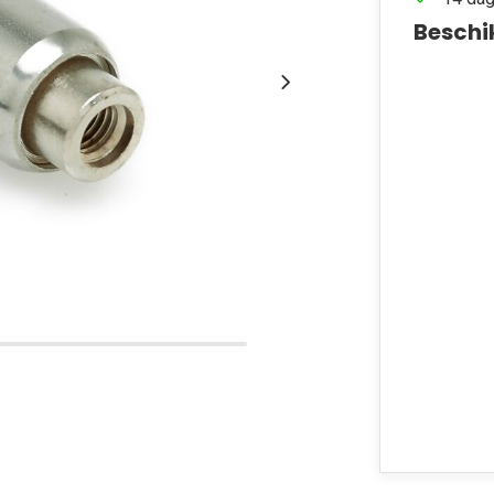
Beschi