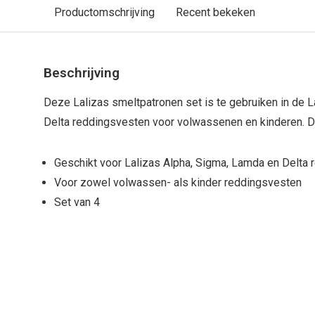
Productomschrijving
Recent bekeken
Beschrijving
Deze Lalizas smeltpatronen set is te gebruiken in de 
Delta reddingsvesten voor volwassenen en kinderen. De
Geschikt voor Lalizas Alpha, Sigma, Lamda en Delta
Voor zowel volwassen- als kinder reddingsvesten
Set van 4