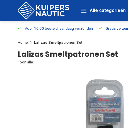
Alle categorieën
verbaar
Voor 16:00 besteld, vandaag verzonden
Gratis verzen
Home
Lalizas Smeltpatronen Set
Lalizas Smeltpatronen Set
Toon alle: