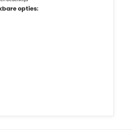
kbare opties: