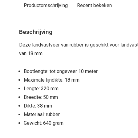
Productomschrijving
Recent bekeken
Beschrijving
Deze landvastveer van rubber is geschikt voor landva
van 18 mm.
Bootlengte: tot ongeveer 10 meter
Maximale lijndikte: 18 mm
Lengte: 320 mm
Breedte: 50 mm
Dikte: 38 mm
Materiaal: rubber
Gewicht: 640 gram