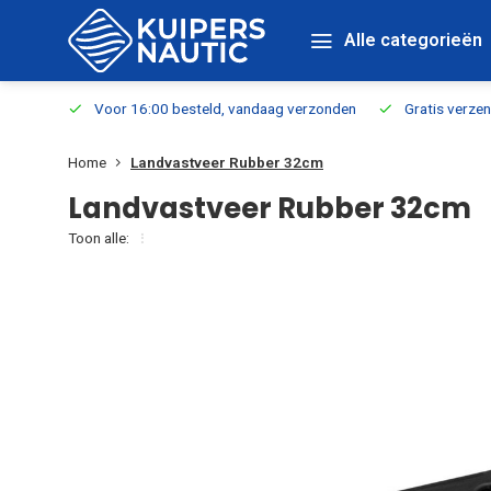
Alle categorieën
verbaar
Voor 16:00 besteld, vandaag verzonden
Gratis verzen
Home
Landvastveer Rubber 32cm
Landvastveer Rubber 32cm
Toon alle: