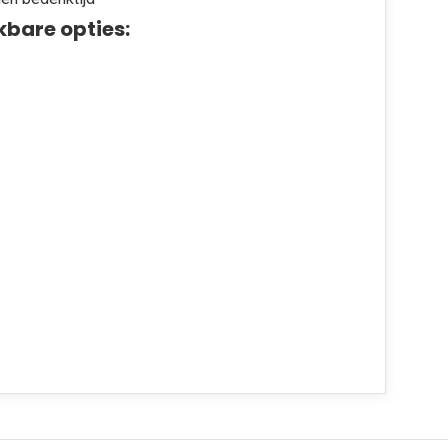
kbare opties: