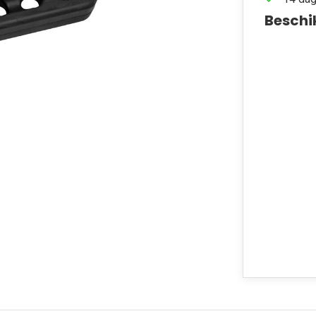
Beschi