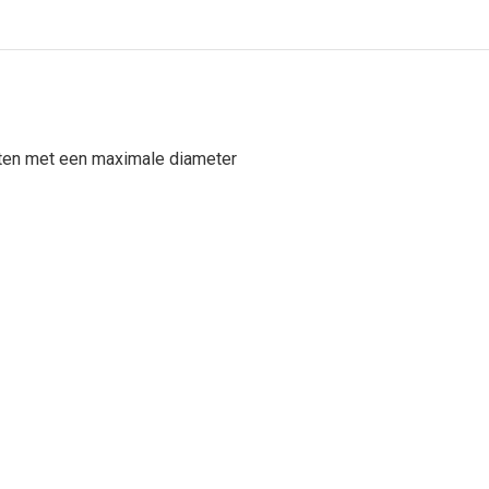
sten met een maximale diameter