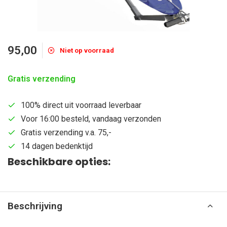
95,00
Niet op voorraad
Gratis verzending
100% direct uit voorraad leverbaar
Voor 16:00 besteld, vandaag verzonden
Gratis verzending v.a. 75,-
14 dagen bedenktijd
Beschikbare opties:
Beschrijving