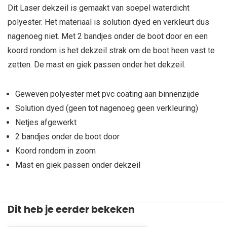
Dit Laser dekzeil is gemaakt van soepel waterdicht
polyester. Het materiaal is solution dyed en verkleurt dus
nagenoeg niet. Met 2 bandjes onder de boot door en een
koord rondom is het dekzeil strak om de boot heen vast te
zetten. De mast en giek passen onder het dekzeil.
Geweven polyester met pvc coating aan binnenzijde
Solution dyed (geen tot nagenoeg geen verkleuring)
Netjes afgewerkt
2 bandjes onder de boot door
Koord rondom in zoom
Mast en giek passen onder dekzeil
Dit heb je eerder bekeken