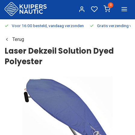
0
Voor 16:00 besteld, vandaag verzonden
Gratis verzending v.a.
Terug
Laser Dekzeil Solution Dyed
Polyester