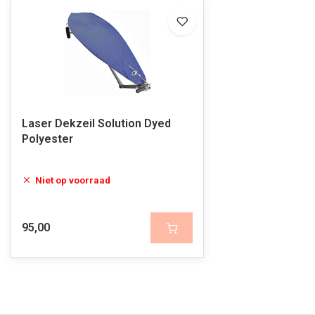
Laser Dekzeil Solution Dyed
Polyester
Niet op voorraad
95,00