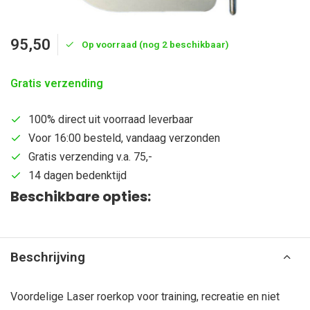
95,50
Op voorraad (nog 2 beschikbaar)
Gratis verzending
100% direct uit voorraad leverbaar
Voor 16:00 besteld, vandaag verzonden
Gratis verzending v.a. 75,-
14 dagen bedenktijd
Beschikbare opties:
Beschrijving
Voordelige Laser roerkop voor training, recreatie en niet