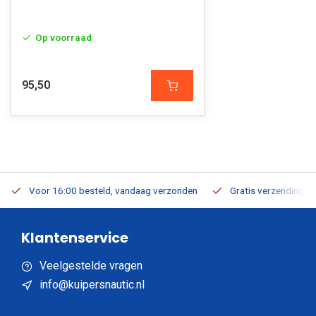
Op voorraad
95,50
Voor 16:00 besteld, vandaag verzonden
Gratis verzending v.a
Klantenservice
Veelgestelde vragen
info@kuipersnautic.nl