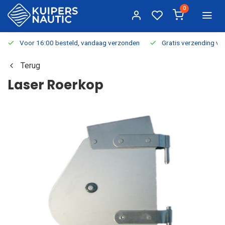
0
Voor 16:00 besteld, vandaag verzonden
Gratis verzending v.a.
Terug
Laser Roerkop