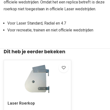
officiele wedstrijden. Omdat het een replica betreft is deze
roerkop niet toegestaan in officiele Laser wedstrijden.
Voor Laser Standard, Radial en 4.7
Voor recreatie, trainen en niet officiele wedstrijden
Dit heb je eerder bekeken
Laser Roerkop