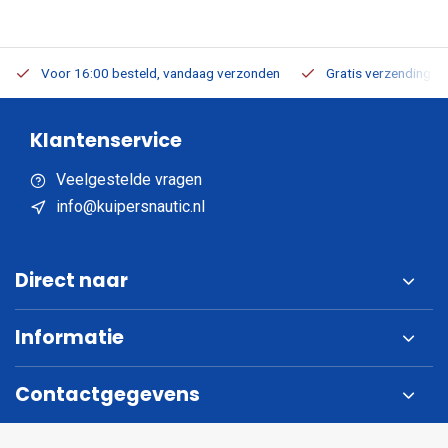
Voor 16:00 besteld, vandaag verzonden
Gratis verzending v.a
Klantenservice
Veelgestelde vragen
info@kuipersnautic.nl
Direct naar
Informatie
Contactgegevens