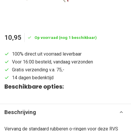
10,95
Op voorraad (nog 1 beschikbaar)
100% direct uit voorraad leverbaar
Voor 16:00 besteld, vandaag verzonden
Gratis verzending v.a. 75,-
14 dagen bedenktijd
Beschikbare opties:
Beschrijving
Vervang de standaard rubberen o-ringen voor deze RVS