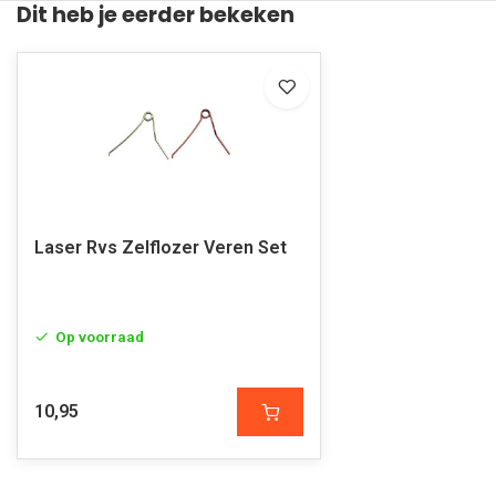
Dit heb je eerder bekeken
Laser Rvs Zelflozer Veren Set
Op voorraad
10,95