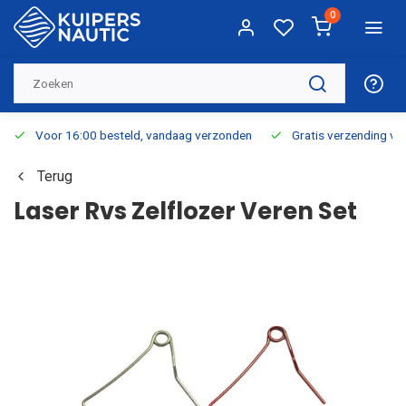
0
Voor 16:00 besteld, vandaag verzonden
Gratis verzending v.a.
Terug
Laser Rvs Zelflozer Veren Set