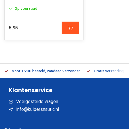
Op voorraad
5,95
Voor 16:00 besteld, vandaag verzonden
Gratis verzending v.a
Klantenservice
Veelgestelde vragen
info@kuipersnautic.nl