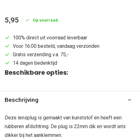
5,95
Op voorraad
100% direct uit voorraad leverbaar
Voor 16:00 besteld, vandaag verzonden
Gratis verzending v.a. 75,-
14 dagen bedenktijd
Beschikbare opties:
Beschrijving
Deze lensplug is gemaakt van kunststof en heeft een
rubberen afdichtring. De plug is 22mm dik en wordt iets
dikker bij het aanklemmen.