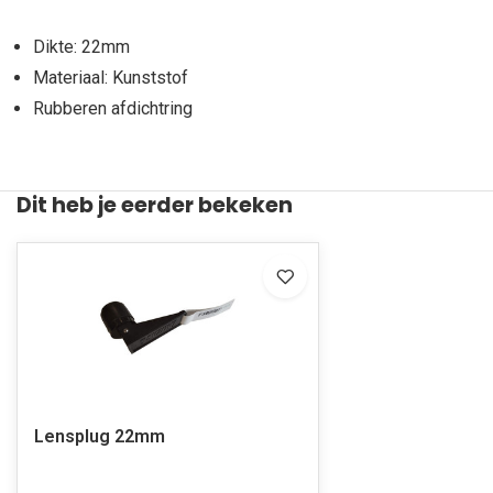
Dikte: 22mm
Materiaal: Kunststof
Rubberen afdichtring
Dit heb je eerder bekeken
Lensplug 22mm