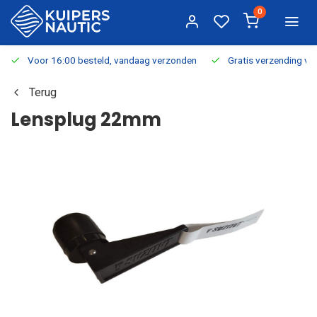
0
Voor 16:00 besteld, vandaag verzonden
Gratis verzending v.a.
Terug
Lensplug 22mm