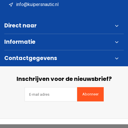
info@kuipersnautic.nl
Direct naar
Informatie
Contactgegevens
Inschrijven voor de nieuwsbrief?
Abonneer