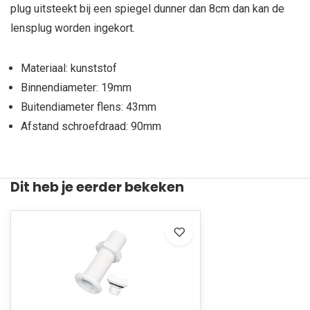
plug uitsteekt bij een spiegel dunner dan 8cm dan kan de
lensplug worden ingekort.
Materiaal: kunststof
Binnendiameter: 19mm
Buitendiameter flens: 43mm
Afstand schroefdraad: 90mm
Dit heb je eerder bekeken