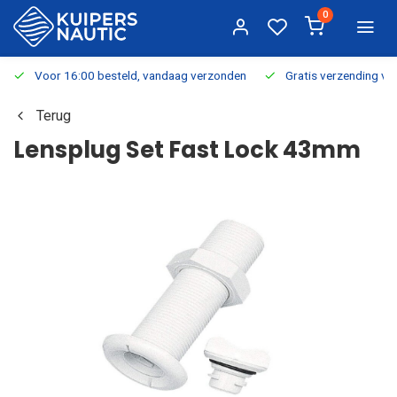
0
Voor 16:00 besteld, vandaag verzonden
Gratis verzending v.a.
Terug
Lensplug Set Fast Lock 43mm