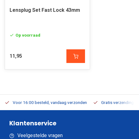
Lensplug Set Fast Lock 43mm
Op voorraad
11,95
Voor 16:00 besteld, vandaag verzonden
Gratis verzending v.a
Klantenservice
Veelgestelde vragen