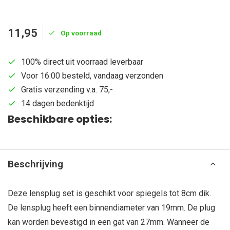
11,95
Op voorraad
100% direct uit voorraad leverbaar
Voor 16:00 besteld, vandaag verzonden
Gratis verzending v.a. 75,-
14 dagen bedenktijd
Beschikbare opties:
Beschrijving
Deze lensplug set is geschikt voor spiegels tot 8cm dik.
De lensplug heeft een binnendiameter van 19mm. De plug
kan worden bevestigd in een gat van 27mm. Wanneer de