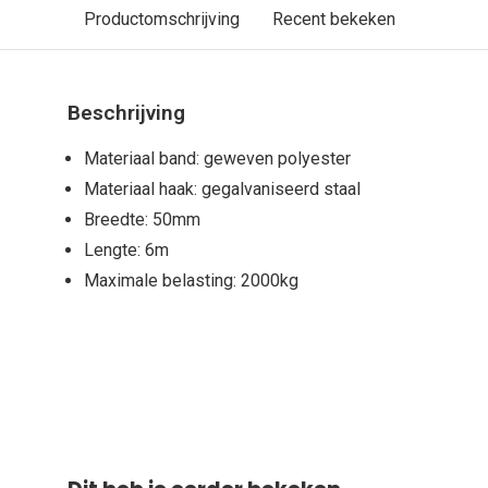
Productomschrijving
Recent bekeken
Beschrijving
Materiaal band: geweven polyester
Materiaal haak: gegalvaniseerd staal
Breedte: 50mm
Lengte: 6m
Maximale belasting: 2000kg