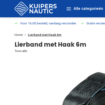
Alle categorieën
verbaar
Voor 16:00 besteld, vandaag verzonden
Gratis verzen
Home
Lierband met Haak 6m
Lierband met Haak 6m
Toon alle: