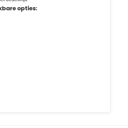
kbare opties: