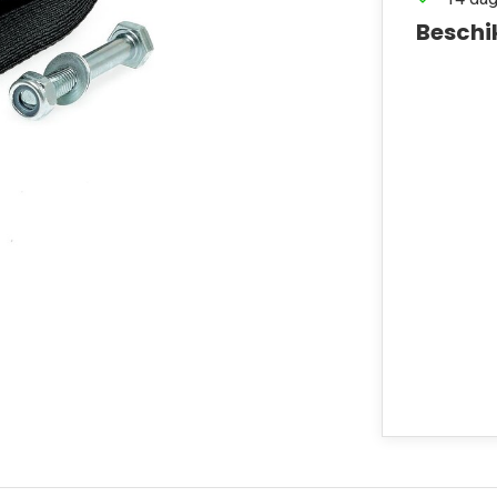
Beschi