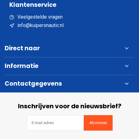
Klantenservice
Veelgestelde vragen
info@kuipersnautic.nl
Direct naar
Informatie
Contactgegevens
Inschrijven voor de nieuwsbrief?
Abonneer