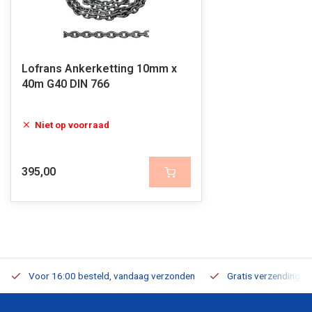
Lofrans Ankerketting 10mm x
40m G40 DIN 766
Niet op voorraad
395,00
Voor 16:00 besteld, vandaag verzonden
Gratis verzending v.a