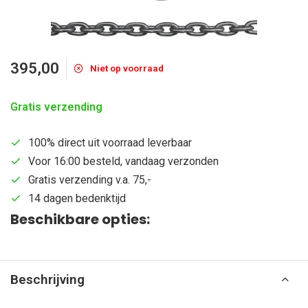
395,00
Niet op voorraad
Gratis verzending
100% direct uit voorraad leverbaar
Voor 16:00 besteld, vandaag verzonden
Gratis verzending v.a. 75,-
14 dagen bedenktijd
Beschikbare opties:
Beschrijving