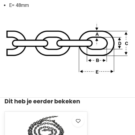
E= 48mm
Dit heb je eerder bekeken