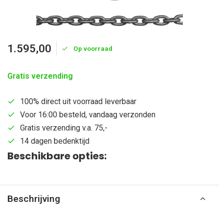
1.595,00
Op voorraad
Gratis verzending
100% direct uit voorraad leverbaar
Voor 16:00 besteld, vandaag verzonden
Gratis verzending v.a. 75,-
14 dagen bedenktijd
Beschikbare opties:
Beschrijving