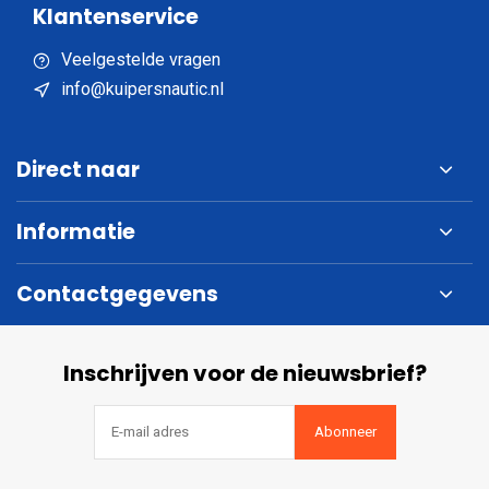
Klantenservice
Veelgestelde vragen
info@kuipersnautic.nl
Direct naar
Informatie
Contactgegevens
Inschrijven voor de nieuwsbrief?
Abonneer