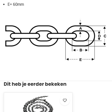
E= 60mm
Dit heb je eerder bekeken