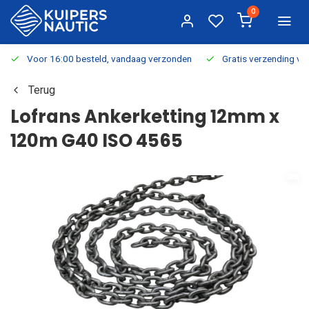
0
Voor 16:00 besteld, vandaag verzonden
Gratis verzending v.a.
Terug
Lofrans Ankerketting 12mm x
120m G40 ISO 4565