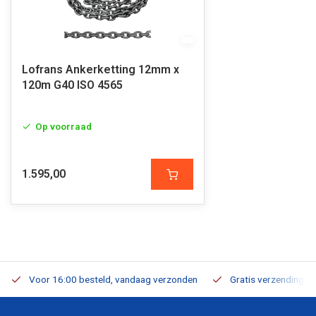
Lofrans Ankerketting 12mm x
120m G40 ISO 4565
Op voorraad
1.595,00
Voor 16:00 besteld, vandaag verzonden
Gratis verzending v.a