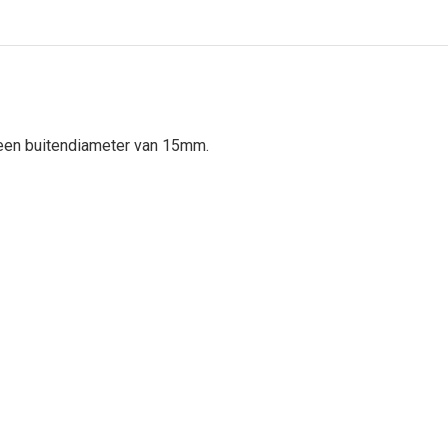
 een buitendiameter van 15mm.