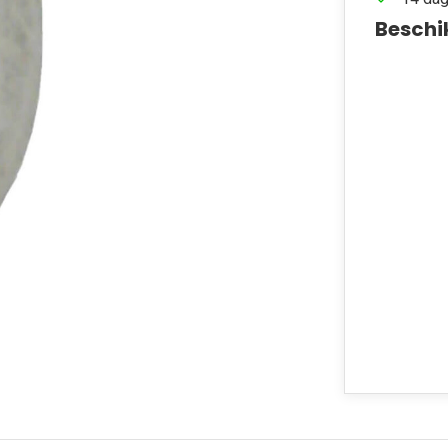
Beschi