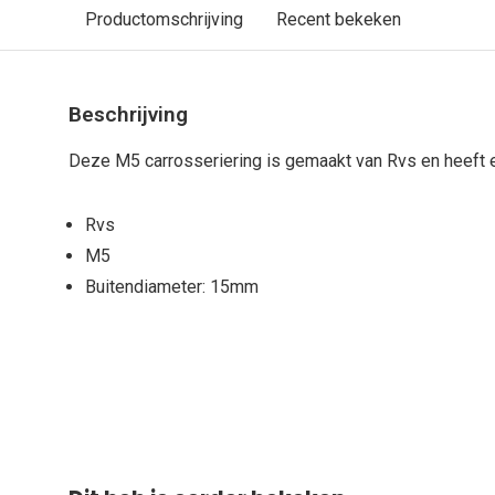
Productomschrijving
Recent bekeken
Beschrijving
Deze M5 carrosseriering is gemaakt van Rvs en heeft
Rvs
M5
Buitendiameter: 15mm