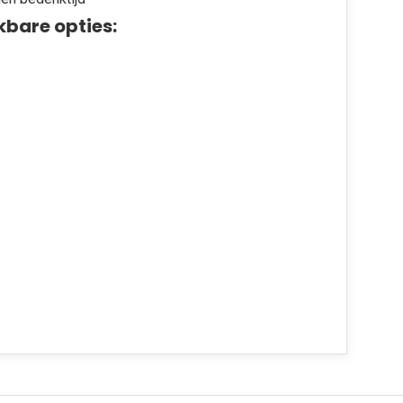
kbare opties: