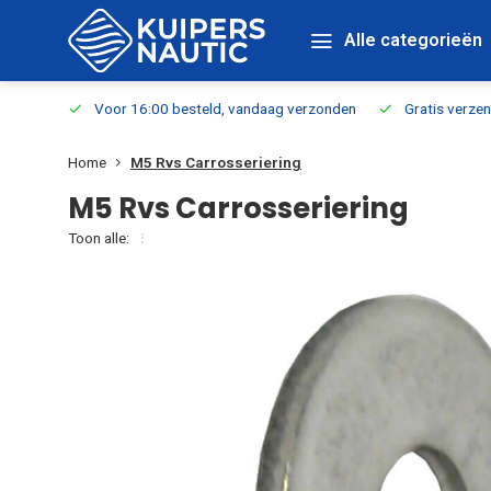
Alle categorieën
verbaar
Voor 16:00 besteld, vandaag verzonden
Gratis verzen
Home
M5 Rvs Carrosseriering
M5 Rvs Carrosseriering
Toon alle: