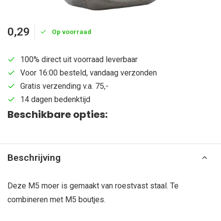
0,29
Op voorraad
100% direct uit voorraad leverbaar
Voor 16:00 besteld, vandaag verzonden
Gratis verzending v.a. 75,-
14 dagen bedenktijd
Beschikbare opties:
Beschrijving
Deze M5 moer is gemaakt van roestvast staal. Te
combineren met M5 boutjes.