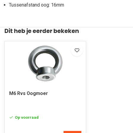
Tussenafstand oog: 16mm
Dit heb je eerder bekeken
M6 Rvs Oogmoer
Op voorraad