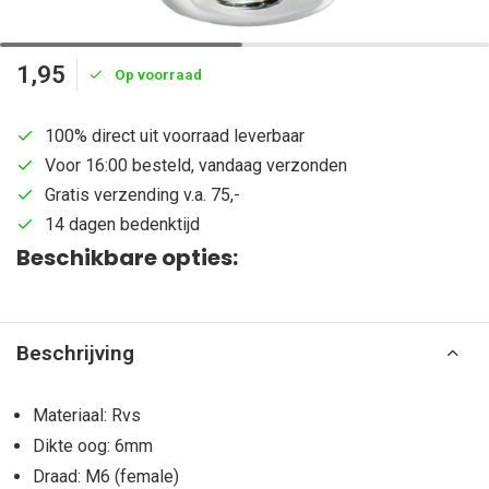
1,95
Op voorraad
100% direct uit voorraad leverbaar
Voor 16:00 besteld, vandaag verzonden
Gratis verzending v.a. 75,-
14 dagen bedenktijd
Beschikbare opties:
Beschrijving
Materiaal: Rvs
Dikte oog: 6mm
Draad: M6 (female)