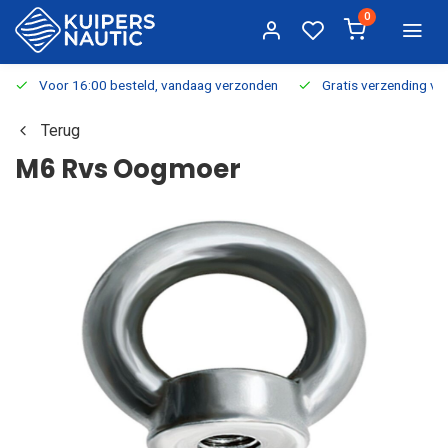
0
Voor 16:00 besteld, vandaag verzonden
Gratis verzending v.a.
Terug
M6 Rvs Oogmoer