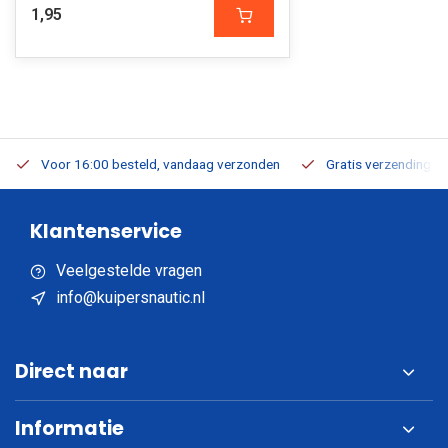
1,95
Voor 16:00 besteld, vandaag verzonden
Gratis verzending v.a
Klantenservice
Veelgestelde vragen
info@kuipersnautic.nl
Direct naar
Informatie