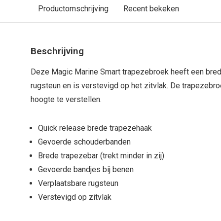
Productomschrijving
Recent bekeken
Beschrijving
Deze Magic Marine Smart trapezebroek heeft een brede
rugsteun en is verstevigd op het zitvlak. De trapezebro
hoogte te verstellen.
Quick release brede trapezehaak
Gevoerde schouderbanden
Brede trapezebar (trekt minder in zij)
Gevoerde bandjes bij benen
Verplaatsbare rugsteun
Verstevigd op zitvlak