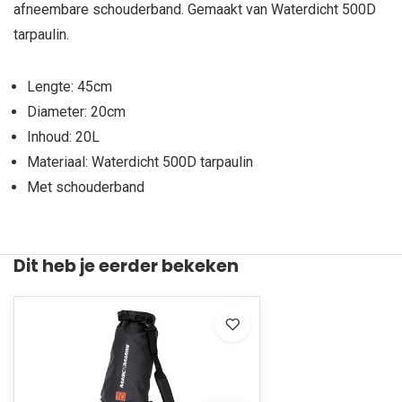
afneembare schouderband. Gemaakt van Waterdicht 500D
tarpaulin.
Lengte: 45cm
Diameter: 20cm
Inhoud: 20L
Materiaal: Waterdicht 500D tarpaulin
Met schouderband
Dit heb je eerder bekeken