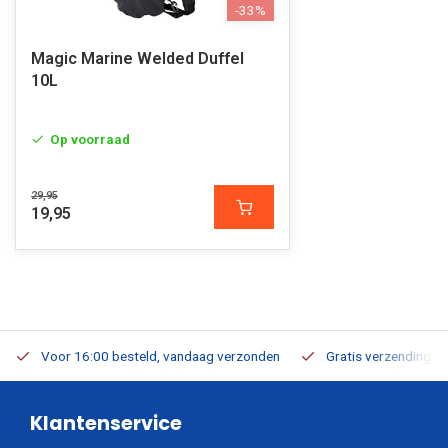
-33%
Magic Marine Welded Duffel
10L
Op voorraad
29,95
19,95
Voor 16:00 besteld, vandaag verzonden
Gratis verzending v.a
Klantenservice