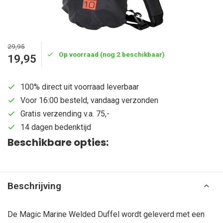
29,95
Op voorraad (nog 2 beschikbaar)
19,95
100% direct uit voorraad leverbaar
Voor 16:00 besteld, vandaag verzonden
Gratis verzending v.a. 75,-
14 dagen bedenktijd
Beschikbare opties:
Beschrijving
De Magic Marine Welded Duffel wordt geleverd met een