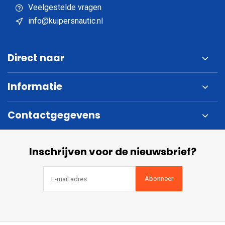
Veelgestelde vragen
info@kuipersnautic.nl
Direct naar
Informatie
Contactgegevens
Inschrijven voor de nieuwsbrief?
Abonneer