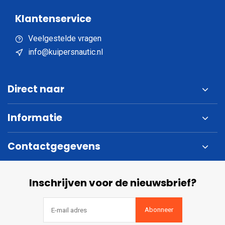
Klantenservice
Veelgestelde vragen
info@kuipersnautic.nl
Direct naar
Informatie
Contactgegevens
Inschrijven voor de nieuwsbrief?
Abonneer