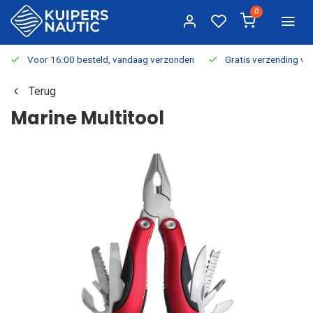
0
Voor 16:00 besteld, vandaag verzonden
Gratis verzending v.a.
Terug
Marine Multitool