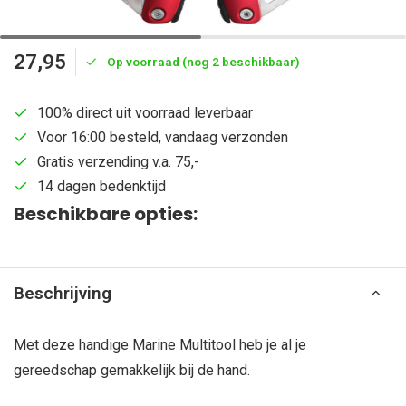
27,95
Op voorraad (nog 2 beschikbaar)
100% direct uit voorraad leverbaar
Voor 16:00 besteld, vandaag verzonden
Gratis verzending v.a. 75,-
14 dagen bedenktijd
Beschikbare opties:
Beschrijving
Met deze handige Marine Multitool heb je al je
gereedschap gemakkelijk bij de hand.