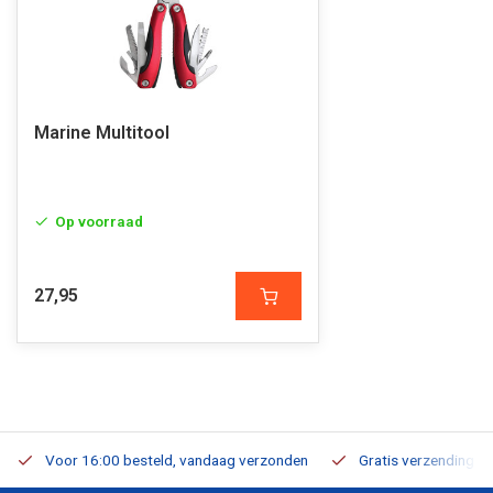
Marine Multitool
Op voorraad
27,95
Voor 16:00 besteld, vandaag verzonden
Gratis verzending v.a